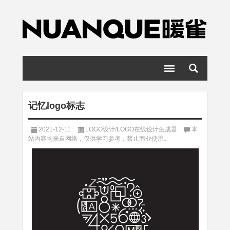
记忆logo标志
2021-12-11
LOGO设计/LOGO在线设计生成器
本
站内容均来自网络，仅供学习参考，禁止商业使用。