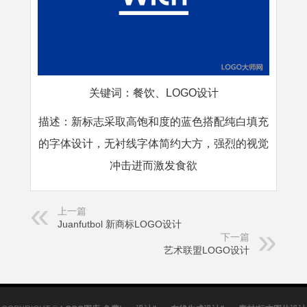
关键词
：
餐饮、LOGO设计
描述
：
新标志采取高饱和度的蓝色搭配纯白填充
的字体设计，无衬线字体简约大方，强烈的视觉
冲击进而激发食欲
上一篇
Juanfutbol 新商标LOGO设计
下一篇
艺术联盟LOGO设计