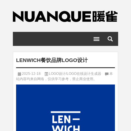
LENWICH餐饮品牌LOGO设计
2025-12-18
LOGO设计/LOGO在线设计生成器
本
站内容均来自网络，仅供学习参考，禁止商业使用。