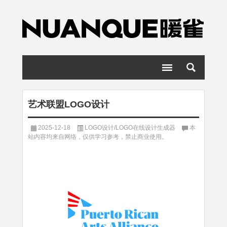
艺术联盟LOGO设计
2025-12-18
LOGO设计/LOGO在线设计生成器
本
站内容均来自网络，仅供学习参考，禁止商业使用。