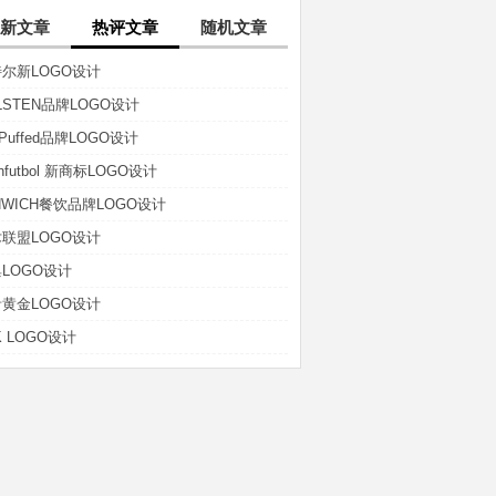
新文章
热评文章
随机文章
尔新LOGO设计
LSTEN品牌LOGO设计
t-Puffed品牌LOGO设计
anfutbol 新商标LOGO设计
NWICH餐饮品牌LOGO设计
联盟LOGO设计
LOGO设计
黄金LOGO设计
K LOGO设计