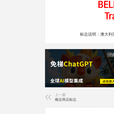
标志说明：澳大利亚
上一篇
概念商店标志