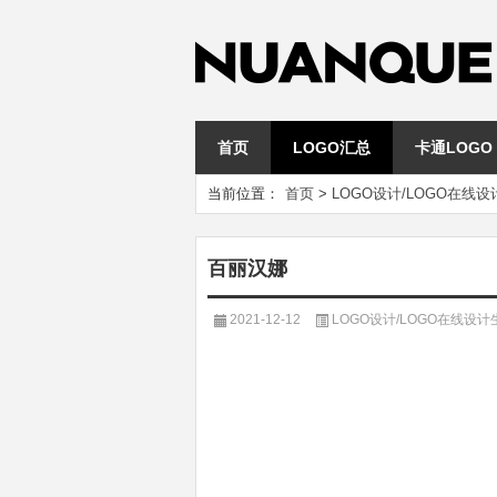
首页
LOGO汇总
卡通LOGO
当前位置：
首页
>
LOGO设计/LOGO在线
百丽汉娜
2021-12-12
LOGO设计/LOGO在线设