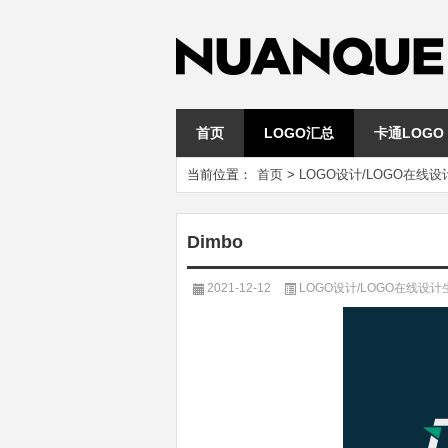
首页
LOGO汇总
卡通LOGO
当前位置：
首页
>
LOGO设计/LOGO在线
Dimbo
2021-12-12
LOGO设计/LOGO在线设