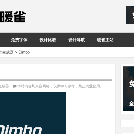
免费字体
设计比赛
设计导航
暖雀主站
设计生成器
>
Dimbo
计生成器
本站内容均来自网络，仅供学习参考，禁止商业使用。