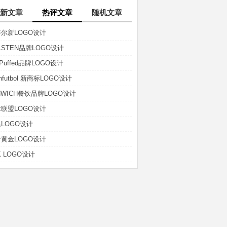
新文章
热评文章
随机文章
尔新LOGO设计
LSTEN品牌LOGO设计
t-Puffed品牌LOGO设计
anfutbol 新商标LOGO设计
NWICH餐饮品牌LOGO设计
联盟LOGO设计
LOGO设计
黄金LOGO设计
K LOGO设计