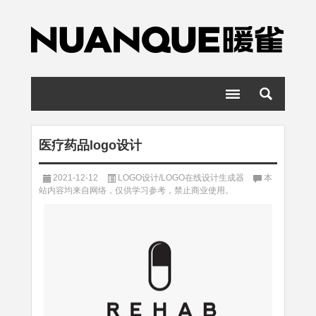
医疗药品logo设计
2021-12-12
LOGO设计/LOGO在线设计生成器
本
站内容均来自网络，仅供学习参考，禁止商业使用。