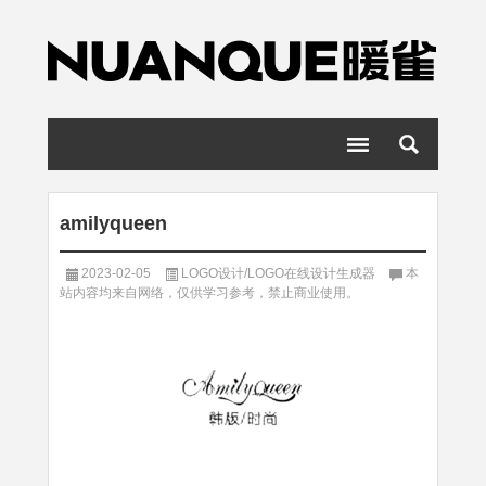
amilyqueen
2023-02-05
LOGO设计/LOGO在线设计生成器
本
站内容均来自网络，仅供学习参考，禁止商业使用。