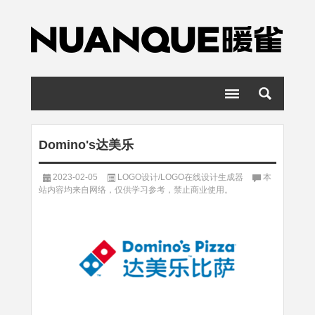
Domino's达美乐
2023-02-05
LOGO设计/LOGO在线设计生成器
本
站内容均来自网络，仅供学习参考，禁止商业使用。