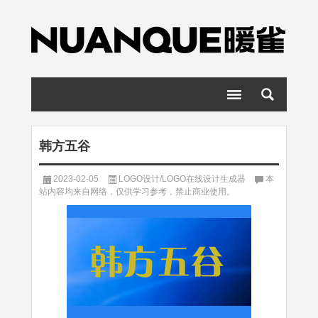
韩方五谷
2023-02-05
LOGO设计/LOGO在线设计生成器
本
站内容均来自网络，仅供学习参考，禁止商业使用。