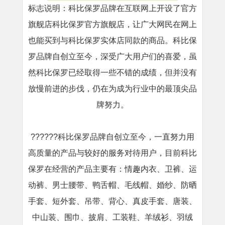
标志说明：科比保罗品牌在互联网上开设了官方
旗舰店科比保罗官方旗舰店，让广大网民在网上
也能买到与科比保罗实体店同款的商品。科比保
罗品牌自创立至今，深受广大用户们的喜爱，虽
然科比保罗已经取得一些不错的成绩，但并没有
放慢前进的步伐，仍在为成为行业中的最顶尖品
牌努力。
??????科比保罗品牌自创立至今，一直努力用
高质量的产品与较好的服务对待用户，目前科比
保罗在经营的产品主要有：情趣内衣、卫裤、运
动裤、男士腰带、鸭舌帽、毛线帽、婚纱、防晒
手套、短外套、吊带、背心、真皮手套、唐装、
中山装、围巾、披肩、工装鞋、羊绒衫、羽绒