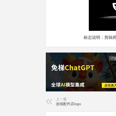
标志说明：剪辑师
上一篇
游戏配件店logo