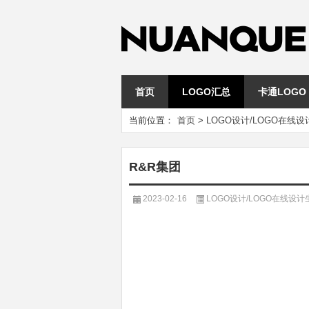
首页
LOGO汇总
卡通LOGO
当前位置：
首页
>
LOGO设计/LOGO在线
R&R集团
2023-02-16
LOGO设计/LOGO在线设