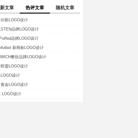
新文章
热评文章
随机文章
尔新LOGO设计
LSTEN品牌LOGO设计
t-Puffed品牌LOGO设计
anfutbol 新商标LOGO设计
NWICH餐饮品牌LOGO设计
联盟LOGO设计
LOGO设计
黄金LOGO设计
K LOGO设计