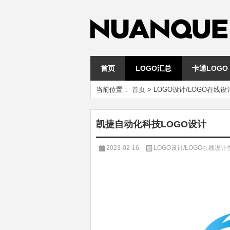
首页
LOGO汇总
卡通LOGO
当前位置：
首页
>
LOGO设计/LOGO在线
凯捷自动化科技LOGO设计
2023-02-16
LOGO设计/LOGO在线设