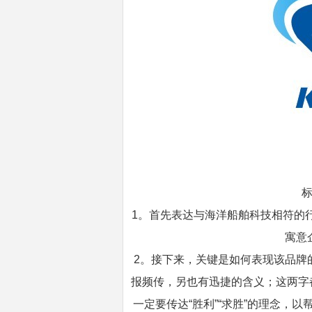
1。首先表达与海洋船舶科技相符的
寓意
2。接下来，关键是如何表现该品牌
报频传，另也有迅捷的含义；这两字
一定要传达“胜利”“求胜”的理念，