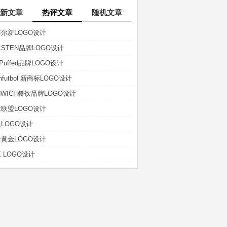
新文章
热评文章
随机文章
尔新LOGO设计
LSTEN品牌LOGO设计
t-Puffed品牌LOGO设计
anfutbol 新商标LOGO设计
NWICH餐饮品牌LOGO设计
联盟LOGO设计
LOGO设计
黄金LOGO设计
K LOGO设计