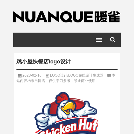
鸡小屋快餐店logo设计
2023-02-16
LOGO设计/LOGO在线设计生成器
本
站内容均来自网络，仅供学习参考，禁止商业使用。