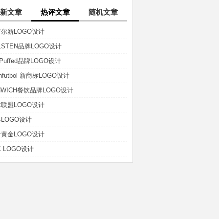
新文章
热评文章
随机文章
尔新LOGO设计
LSTEN品牌LOGO设计
t-Puffed品牌LOGO设计
anfutbol 新商标LOGO设计
NWICH餐饮品牌LOGO设计
联盟LOGO设计
LOGO设计
黄金LOGO设计
K LOGO设计