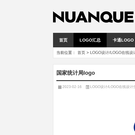
首页
LOGO汇总
卡通LOGO
当前位置：
首页
>
LOGO设计/LOGO在线
国家统计局logo
2023-02-16
LOGO设计/LOGO在线设