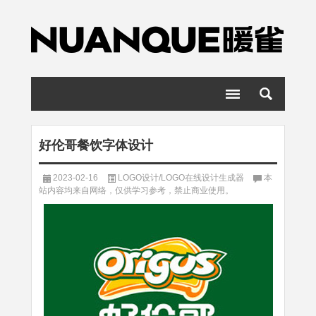
好伦哥餐饮字体设计
2023-02-16
LOGO设计/LOGO在线设计生成器
本
站内容均来自网络，仅供学习参考，禁止商业使用。