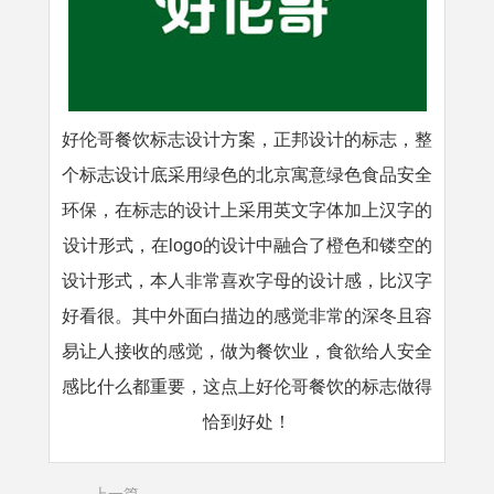
好伦哥餐饮标志设计方案，正邦设计的标志，整
个标志设计底采用绿色的北京寓意绿色食品安全
环保，在标志的设计上采用英文字体加上汉字的
设计形式，在logo的设计中融合了橙色和镂空的
设计形式，本人非常喜欢字母的设计感，比汉字
好看很。其中外面白描边的感觉非常的深冬且容
易让人接收的感觉，做为餐饮业，食欲给人安全
感比什么都重要，这点上好伦哥餐饮的标志做得
恰到好处！