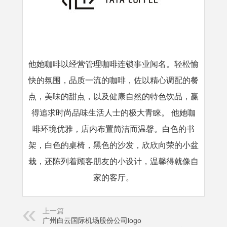
他她咖啡以经营管理咖啡连锁事业闻名。轻松愉
快的氛围，品质一流的咖啡，佐以精心调配的餐
点，美味的甜点，以及健康自然的特色饮品，赢
得追求时尚品味生活人士的极大青睐。 他她咖
啡环境优雅，店内布置简洁而温馨。白色的书
架，白色的桌椅，黑色的沙发，欣欣向荣的小盆
栽，还陈列着顾客朋友的小设计，温馨得就像自
家的客厅。
上一篇
广州白云国际机场股份公司logo