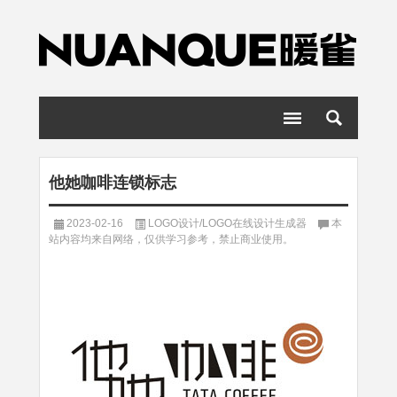
他她咖啡连锁标志
2023-02-16
LOGO设计/LOGO在线设计生成器
本
站内容均来自网络，仅供学习参考，禁止商业使用。