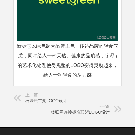
新标志以绿色调为品牌主色，传达品牌的轻食气
质，同时给人一种天然、健康的品质感，字母g
的艺术化处理使得规整的LOGO变得灵动起来，
给人一种轻食的活力感
上一篇
石墙民主党LOGO设计
下一篇
物联网连接标准联盟LOGO设计