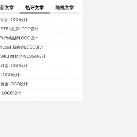
新文章
热评文章
随机文章
尔新LOGO设计
LSTEN品牌LOGO设计
t-Puffed品牌LOGO设计
anfutbol 新商标LOGO设计
NWICH餐饮品牌LOGO设计
联盟LOGO设计
LOGO设计
黄金LOGO设计
K LOGO设计