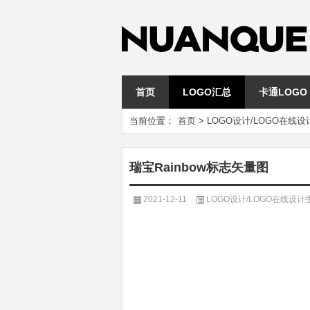
首页
LOGO汇总
卡通LOGO
当前位置：
首页
>
LOGO设计/LOGO在线
瑞宝Rainbow标志矢量图
2021-12-11
LOGO设计/LOGO在线设计