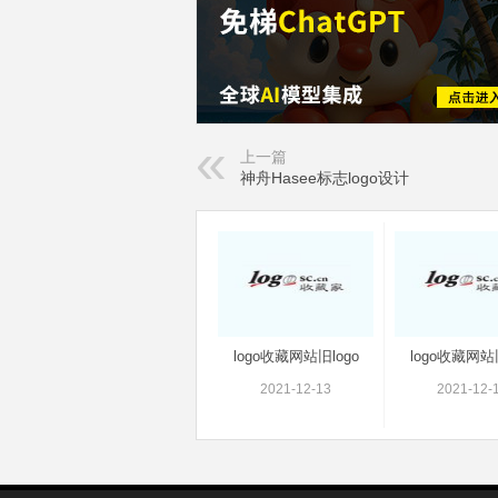
上一篇
神舟Hasee标志logo设计
logo收藏网站旧logo
logo收藏网站旧
2021-12-13
2021-12-