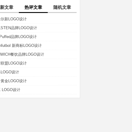
新文章
热评文章
随机文章
尔新LOGO设计
LSTEN品牌LOGO设计
t-Puffed品牌LOGO设计
anfutbol 新商标LOGO设计
NWICH餐饮品牌LOGO设计
联盟LOGO设计
LOGO设计
黄金LOGO设计
K LOGO设计