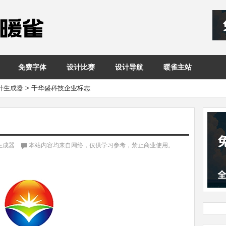
免费字体
设计比赛
设计导航
暖雀主站
设计生成器
>
千华盛科技企业标志
生成器
本站内容均来自网络，仅供学习参考，禁止商业使用。