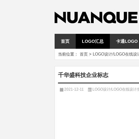
首页
LOGO汇总
卡通LOGO
当前位置：
首页
>
LOGO设计/LOGO在线
千华盛科技企业标志
2021-12-11
LOGO设计/LOGO在线设计