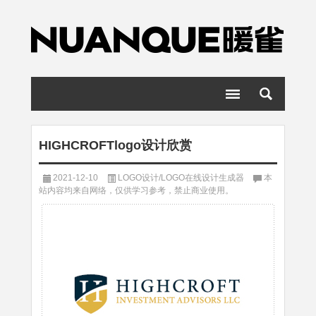
HIGHCROFTlogo设计欣赏
2021-12-10
LOGO设计/LOGO在线设计生成器
本
站内容均来自网络，仅供学习参考，禁止商业使用。