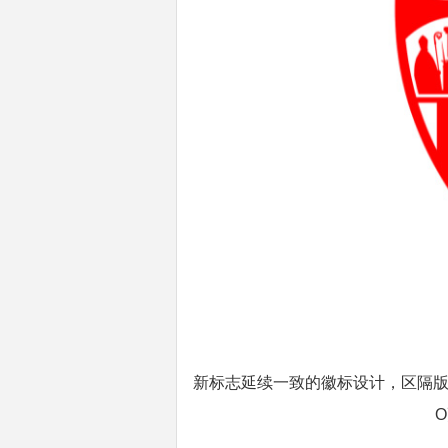
新标志延续一致的徽标设计，区隔版