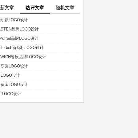
新文章
热评文章
随机文章
尔新LOGO设计
LSTEN品牌LOGO设计
t-Puffed品牌LOGO设计
anfutbol 新商标LOGO设计
NWICH餐饮品牌LOGO设计
联盟LOGO设计
LOGO设计
黄金LOGO设计
K LOGO设计