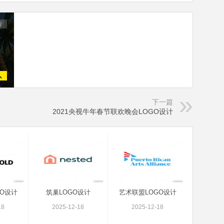
下一篇
2021央视牛年春节联欢晚会LOGO设计
O设计
筑巢LOGO设计
艺术联盟LOGO设计
18
2025-12-18
2025-12-18