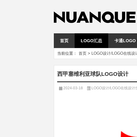
首页
LOGO汇总
卡通LOGO
当前位置：
首页
>
LOGO设计/LOGO在线
西甲塞维利亚球队LOGO设计
2024-03-18
LOGO设计/LOGO在线设