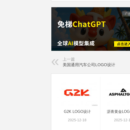
上一篇
美国通用汽车公司LOGO设计
G2K LOGO设计
沥青黄金LOG
2025-12-18
2025-12-