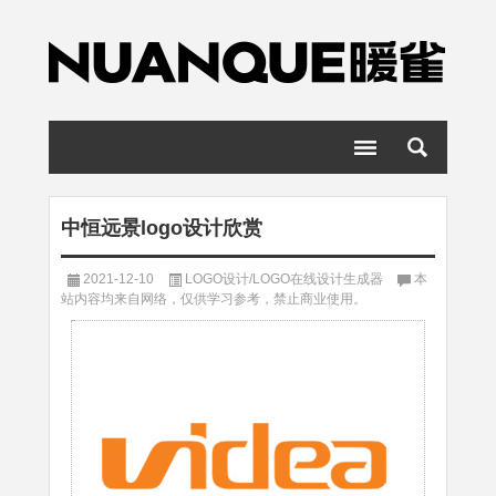
中恒远景logo设计欣赏
2021-12-10
LOGO设计/LOGO在线设计生成器
本
站内容均来自网络，仅供学习参考，禁止商业使用。