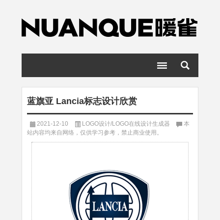
蓝旗亚 Lancia标志设计欣赏
2021-12-10
LOGO设计/LOGO在线设计生成器
本
站内容均来自网络，仅供学习参考，禁止商业使用。